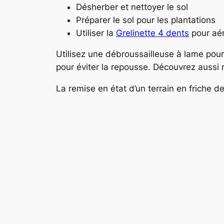
Désherber et nettoyer le sol
Préparer le sol pour les plantations
Utiliser la
Grelinette 4 dents
pour aére
Utilisez une débroussailleuse à lame pou
pour éviter la repousse. Découvrez aussi no
La remise en état d’un terrain en friche d