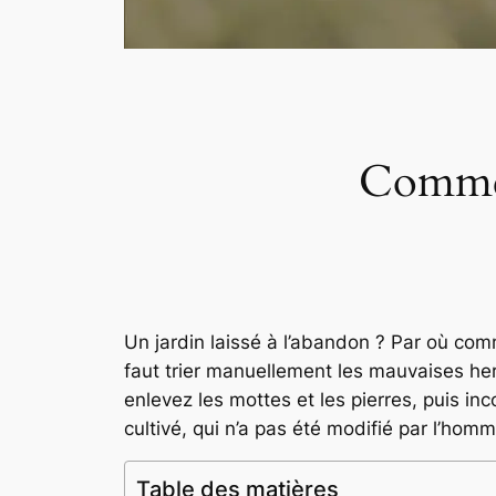
Commen
Un jardin laissé à l’abandon ? Par où com
faut trier manuellement les mauvaises herb
enlevez les mottes et les pierres, puis in
cultivé, qui n’a pas été modifié par l’homm
Table des matières