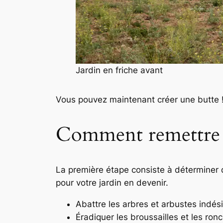
Jardin en friche avant
Vous pouvez maintenant créer une butte !
Comment remettre en
La première étape consiste à déterminer 
pour votre jardin en devenir.
Abattre les arbres et arbustes indés
Éradiquer les broussailles et les ron