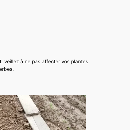
 veillez à ne pas affecter vos plantes
erbes.