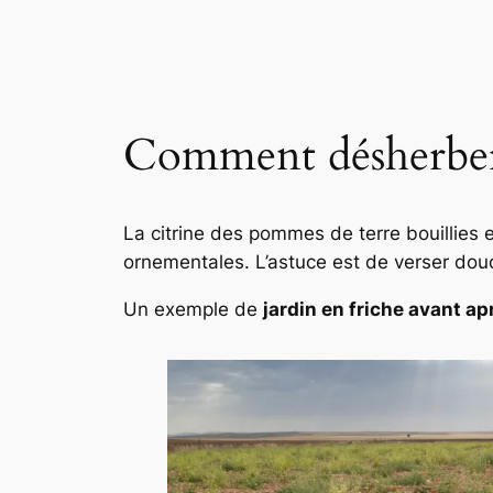
Comment désherber
La citrine des pommes de terre bouillies 
ornementales. L’astuce est de verser dou
Un exemple de
jardin en friche avant ap