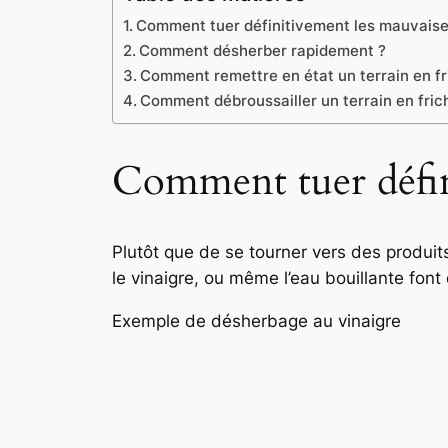
Comment tuer définitivement les mauvaise
Comment désherber rapidement ?
Comment remettre en état un terrain en fr
Comment débroussailler un terrain en fric
Comment tuer défini
Plutôt que de se tourner vers des produits
le vinaigre, ou même l’eau bouillante font
Exemple de désherbage au vinaigre